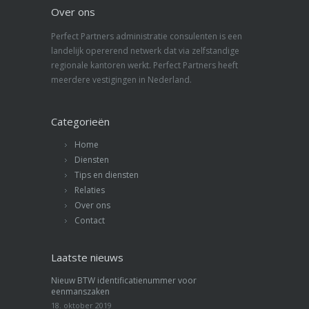
Over ons
Perfect Partners administratie consulenten is een
landelijk opererend netwerk dat via zelfstandige
regionale kantoren werkt. Perfect Partners heeft
meerdere vestigingen in Nederland.
Categorieën
Home
Diensten
Tips en diensten
Relaties
Over ons
Contact
Laatste nieuws
Nieuw BTW identificatienummer voor
eenmanszaken
18. oktober 2019