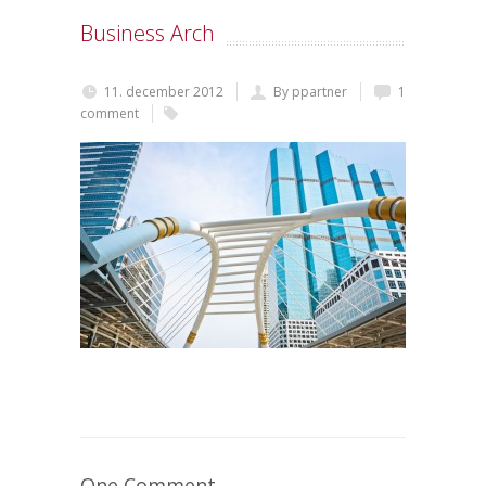
Business Arch
11. december 2012
By ppartner
1
comment
One Comment