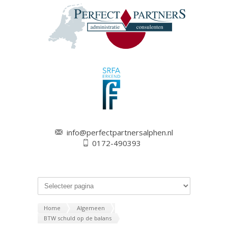
info@perfectpartnersalphen.nl
0172-490393
Home
Algemeen
BTW schuld op de balans